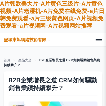
A片韩欧美大片-A片黄色三级片-A片黄色
视频-A片老湿机-A片免费在线免费-a片日
韩免费观看-a片三级黄色网页-A片视频免
费观看-a片视频网-A片视频网站推荐
鹽城東旭網絡技術有限公司
首頁
>
產品大全
>
B2B企業增長之道 CRM如何驅動銷售業績
持續攀升？
B2B企業增長之道 CRM如何驅動
銷售業績持續攀升？